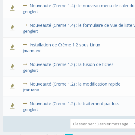
Nouveauté (Creme 1.4) : le nouveau menu de calendri
genglert
Nouveauté (Creme 1.4) : le formulaire de vue de liste 
genglert
Installation de Crème 1.2 sous Linux
jmarmand
Nouveauté (Creme 1.2) : la fusion de fiches
genglert
Nouveauté (Creme 1.2) : la modification rapide
jcaruana
Nouveauté (Creme 1.2) : le traitement par lots
genglert