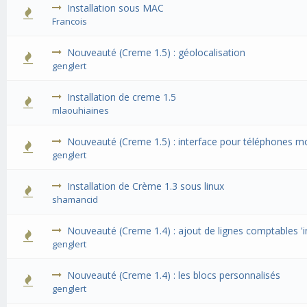
Installation sous MAC
Francois
Nouveauté (Creme 1.5) : géolocalisation
genglert
Installation de creme 1.5
mlaouhiaines
Nouveauté (Creme 1.5) : interface pour téléphones m
genglert
Installation de Crème 1.3 sous linux
shamancid
Nouveauté (Creme 1.4) : ajout de lignes comptables 'in
genglert
Nouveauté (Creme 1.4) : les blocs personnalisés
genglert