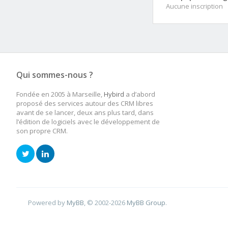
Aucune inscription
Qui sommes-nous ?
Fondée en 2005 à Marseille,
Hybird
a d’abord
proposé des services autour des CRM libres
avant de se lancer, deux ans plus tard, dans
l’édition de logiciels avec le développement de
son propre CRM.
Powered by
MyBB
, © 2002-2026
MyBB Group
.