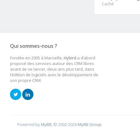
Caché
Qui sommes-nous ?
Fondée en 2005 à Marseille,
Hybird
a d’abord
proposé des services autour des CRM libres
avant de se lancer, deux ans plus tard, dans
l’édition de logiciels avec le développement de
son propre CRM.
Powered by
MyBB
, © 2002-2026
MyBB Group
.