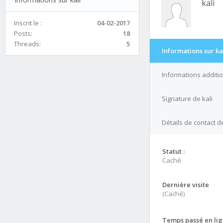
kali
Inscrit le :
04-02-2017
Posts:
18
Threads:
5
Informations sur ka
Informations additio
Signature de kali
Détails de contact de
Statut :
Caché
Dernière visite
(Caché)
Temps passé en lig