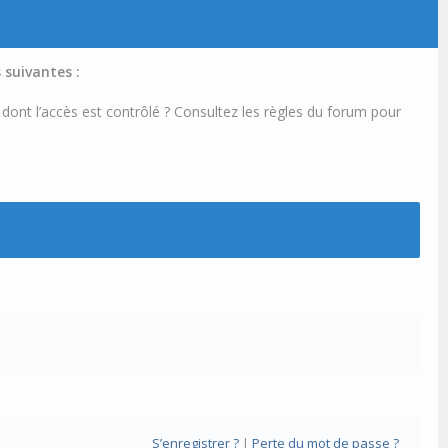
 suivantes :
 dont l’accès est contrôlé ? Consultez les règles du forum pour
S’enregistrer ?
|
Perte du mot de passe ?