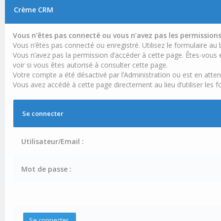
Crème CRM
Vous n’êtes pas connecté ou vous n’avez pas les permissions 
Vous n’êtes pas connecté ou enregistré. Utilisez le formulaire au
Vous n’avez pas la permission d’accéder à cette page. Êtes-vous e
voir si vous êtes autorisé à consulter cette page.
Votre compte a été désactivé par l’Administration ou est en atten
Vous avez accédé à cette page directement au lieu d’utiliser les f
Se connecter
Utilisateur/Email :
Mot de passe :