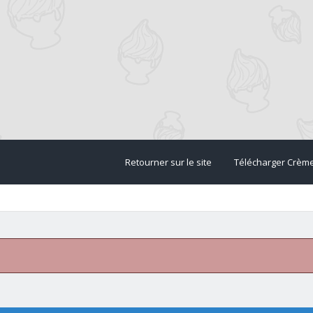
Retourner sur le site
Télécharger Crèm