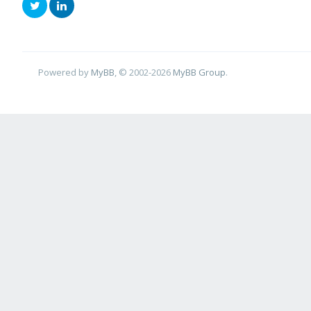
Powered by
MyBB
, © 2002-2026
MyBB Group
.