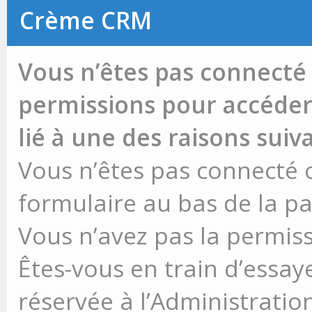
Crème CRM
Vous n’êtes pas connecté 
permissions pour accéder 
lié à une des raisons suiv
Vous n’êtes pas connecté ou
formulaire au bas de la p
Vous n’avez pas la permiss
Êtes-vous en train d’essay
réservée à l’Administration