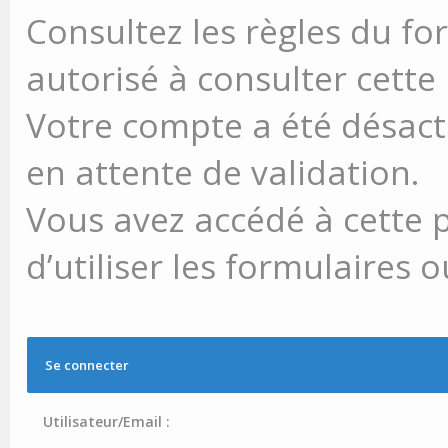
Consultez les règles du fo
autorisé à consulter cette
Votre compte a été désacti
en attente de validation.
Vous avez accédé à cette 
d’utiliser les formulaires 
Se connecter
Utilisateur/Email :