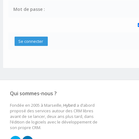
Mot de passe :
Qui sommes-nous ?
Fondée en 2005 à Marseille,
Hybird
a d’abord
proposé des services autour des CRM libres
avant de se lancer, deux ans plus tard, dans
l’édition de logiciels avec le développement de
son propre CRM.