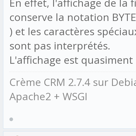
En effet, l'affichage de l
conserve la notation BYTE
) et les caractères spéciaux
sont pas interprétés.
L'affichage est quasiment
Crème CRM 2.7.4 sur Debi
Apache2 + WSGI