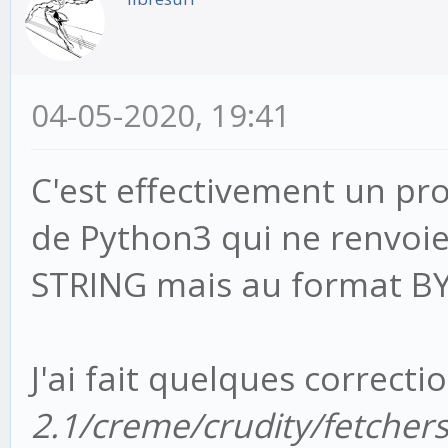
04-05-2020, 19:41
C'est effectivement un pro
de Python3 qui ne renvoie
STRING mais au format BY
J'ai fait quelques correcti
2.1/creme/crudity/fetcher