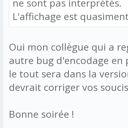
ne sont pas interprétés.
L'affichage est quasiment
Oui mon collègue qui a reg
autre bug d'encodage en p
le tout sera dans la versio
devrait corriger vos soucis
Bonne soirée !