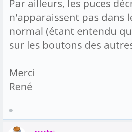
Par ailleurs, les puces dé
n'apparaissent pas dans l
normal (étant entendu qu
sur les boutons des autre
Merci
René
genglert