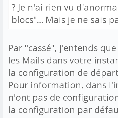
? Je n'ai rien vu d'anorm
blocs"... Mais je ne sais 
Par "cassé", j'entends que
les Mails dans votre insta
la configuration de départ
Pour information, dans l'i
n'ont pas de configuration 
la configuration par défau