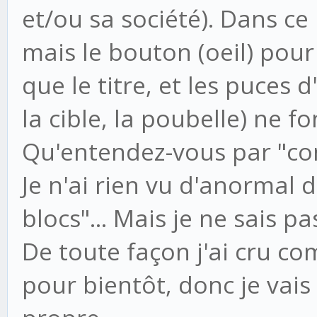
et/ou sa société). Dans ce 
mais le bouton (oeil) pour
que le titre, et les puces d
la cible, la poubelle) ne f
Qu'entendez-vous par "con
Je n'ai rien vu d'anormal
blocs"... Mais je ne sais p
De toute façon j'ai cru co
pour bientôt, donc je vais 