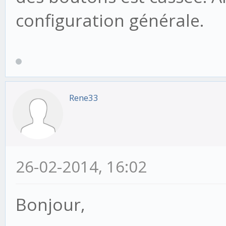
configuration générale.
Rene33
26-02-2014, 16:02
Bonjour,