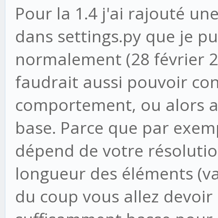
Pour la 1.4 j'ai rajouté 
dans settings.py que je pu
normalement (28 février 20
faudrait aussi pouvoir con
comportement, ou alors 
base. Parce que par exemp
dépend de votre résolution
longueur des éléments (var
du coup vous allez devoir