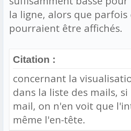
suffisamment basse pour ê
la ligne, alors que parfo
pourraient être affichés.
Citation :
concernant la visualisati
dans la liste des mails, si
mail, on n'en voit que l'in
même l'en-tête.