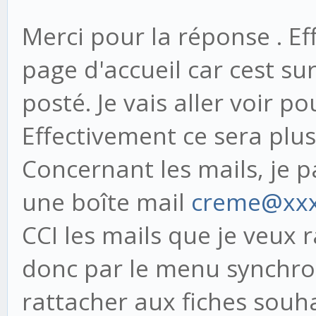
Merci pour la réponse . Eff
page d'accueil car cest sur 
posté. Je vais aller voir p
Effectivement ce sera plus
Concernant les mails, je pa
une boîte mail
creme@xx
CCI les mails que je veux r
donc par le menu synchron
rattacher aux fiches souha