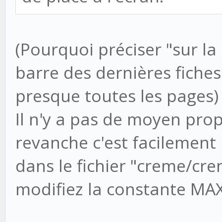
(Pourquoi préciser "sur la 
barre des dernières fiche
presque toutes les pages)
Il n'y a pas de moyen propr
revanche c'est facilement 
dans le fichier "creme/cre
modifiez la constante MA