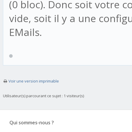
(0 bloc). Donc soit votre 
vide, soit il y a une confi
EMails.
Voir une version imprimable
Utilisateur(s) parcourant ce sujet : 1 visiteur(s)
Qui sommes-nous ?