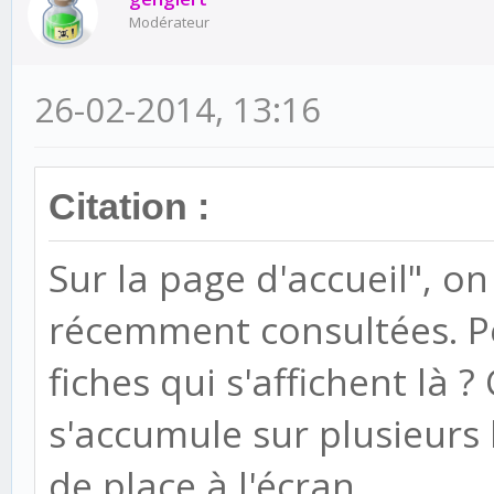
Modérateur
26-02-2014, 13:16
Citation :
Sur la page d'accueil", on 
récemment consultées. P
fiches qui s'affichent là
s'accumule sur plusieurs
de place à l'écran.