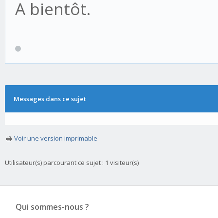
A bientôt.
Messages dans ce sujet
Voir une version imprimable
Utilisateur(s) parcourant ce sujet : 1 visiteur(s)
Qui sommes-nous ?