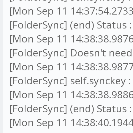
[Mon Sep 11 14:37:54.2733
[FolderSync] (end) Status :
[Mon Sep 11 14:38:38.9876
[FolderSync] Doesn't ne
[Mon Sep 11 14:38:38.9877
[FolderSync] self.synckey
[Mon Sep 11 14:38:38.9886
[FolderSync] (end) Status :
[Mon Sep 11 14:38:40.1944