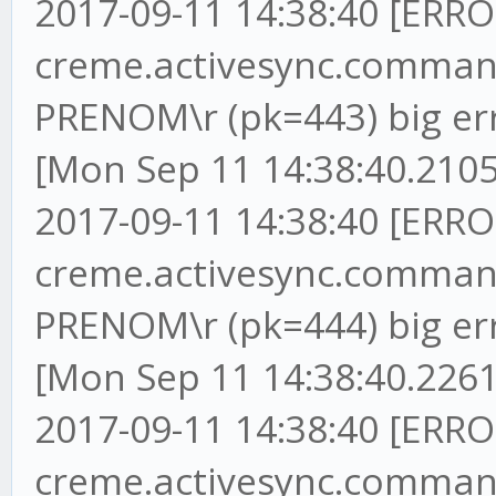
2017-09-11 14:38:40 [ERRO
creme.activesync.commands
PRENOM\r (pk=443) big er
[Mon Sep 11 14:38:40.2105
2017-09-11 14:38:40 [ERRO
creme.activesync.commands
PRENOM\r (pk=444) big er
[Mon Sep 11 14:38:40.2261
2017-09-11 14:38:40 [ERRO
creme.activesync.commands