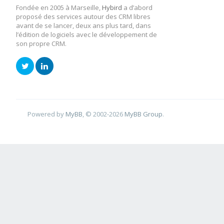
Fondée en 2005 à Marseille,
Hybird
a d’abord
proposé des services autour des CRM libres
avant de se lancer, deux ans plus tard, dans
l’édition de logiciels avec le développement de
son propre CRM.
Powered by
MyBB
, © 2002-2026
MyBB Group
.