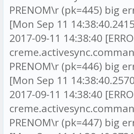
PRENOM\r (pk=445) big er
[Mon Sep 11 14:38:40.2415
2017-09-11 14:38:40 [ERRO
creme.activesync.commands
PRENOM\r (pk=446) big er
[Mon Sep 11 14:38:40.2570
2017-09-11 14:38:40 [ERRO
creme.activesync.commands
PRENOM\r (pk=447) big er