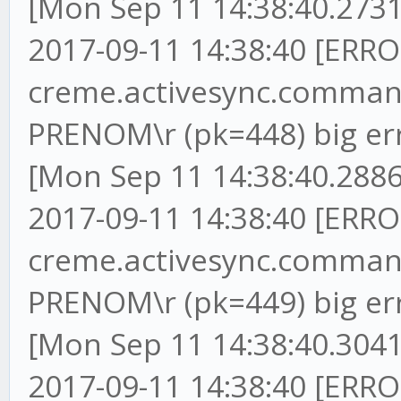
[Mon Sep 11 14:38:40.2731
2017-09-11 14:38:40 [ERRO
creme.activesync.commands
PRENOM\r (pk=448) big er
[Mon Sep 11 14:38:40.2886
2017-09-11 14:38:40 [ERRO
creme.activesync.commands
PRENOM\r (pk=449) big er
[Mon Sep 11 14:38:40.3041
2017-09-11 14:38:40 [ERRO