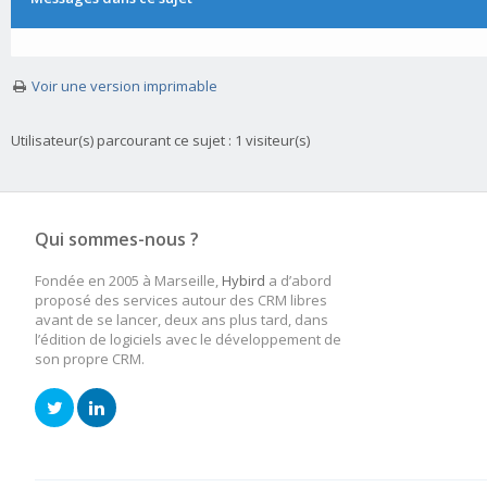
Voir une version imprimable
Utilisateur(s) parcourant ce sujet : 1 visiteur(s)
Qui sommes-nous ?
Fondée en 2005 à Marseille,
Hybird
a d’abord
proposé des services autour des CRM libres
avant de se lancer, deux ans plus tard, dans
l’édition de logiciels avec le développement de
son propre CRM.