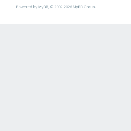
Powered by
MyBB
, © 2002-2026
MyBB Group
.