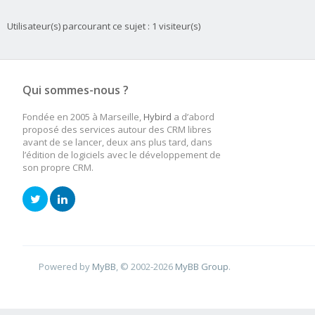
Utilisateur(s) parcourant ce sujet : 1 visiteur(s)
Qui sommes-nous ?
Fondée en 2005 à Marseille,
Hybird
a d’abord
proposé des services autour des CRM libres
avant de se lancer, deux ans plus tard, dans
l’édition de logiciels avec le développement de
son propre CRM.
Powered by
MyBB
, © 2002-2026
MyBB Group
.