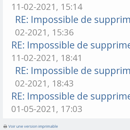
11-02-2021, 15:14
RE: Impossible de supprim
02-2021, 15:36
RE: Impossible de supprime
11-02-2021, 18:41
RE: Impossible de supprim
02-2021, 18:43
RE: Impossible de supprime
01-05-2021, 17:03
Voir une version imprimable