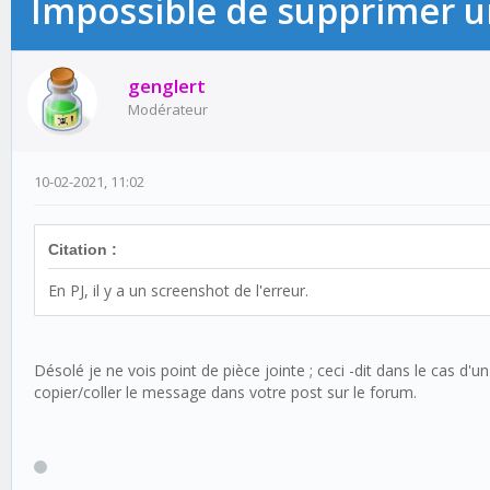
Impossible de supprimer un
genglert
Modérateur
10-02-2021, 11:02
Citation :
En PJ, il y a un screenshot de l'erreur.
Désolé je ne vois point de pièce jointe ; ceci -dit dans le cas d'
copier/coller le message dans votre post sur le forum.