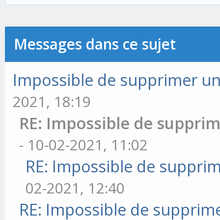
Messages dans ce sujet
Impossible de supprimer un 
2021, 18:19
RE: Impossible de supprim
- 10-02-2021, 11:02
RE: Impossible de supprim
02-2021, 12:40
RE: Impossible de supprime