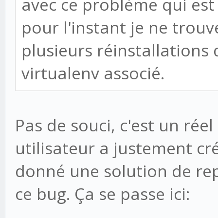
avec ce problème qui es
pour l'instant je ne trou
plusieurs réinstallations
virtualenv associé.
Pas de souci, c'est un réel
utilisateur a justement c
donné une solution de rep
ce bug. Ça se passe ici: