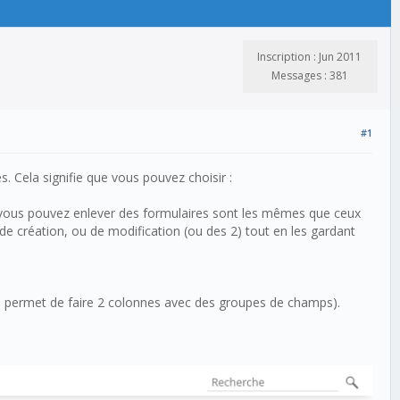
Inscription : Jun 2011
Messages : 381
#1
s. Cela signifie que vous pouvez choisir :
e vous pouvez enlever des formulaires sont les mêmes que ceux
 de création, ou de modification (ou des 2) tout en les gardant
 qui permet de faire 2 colonnes avec des groupes de champs).