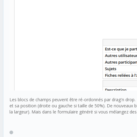
Les blocs de champs peuvent être ré-ordonnés par drag'n drop. 
et sa position (droite ou gauche si taille de 50%). De nouveaux b
la largeur). Mais dans le formulaire généré si vous mélangez des