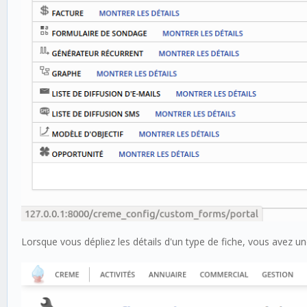
Lorsque vous dépliez les détails d'un type de fiche, vous avez un