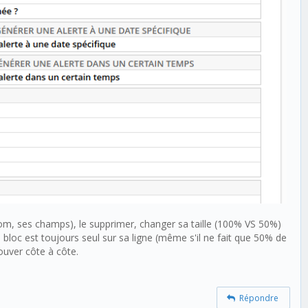
om, ses champs), le supprimer, changer sa taille (100% VS 50%)
 bloc est toujours seul sur sa ligne (même s'il ne fait que 50% de
ouver côte à côte.
Répondre