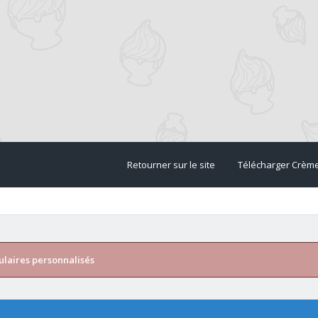
Retourner sur le site
Télécharger Crèm
ulaires personnalisés