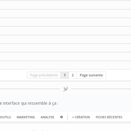
e interface qui ressemble à ça :