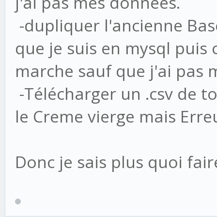
j'ai pas mes données.
-dupliquer l'ancienne Ba
que je suis en mysql puis 
marche sauf que j'ai pas
-Télécharger un .csv de to
le Creme vierge mais Erre
Donc je sais plus quoi fair