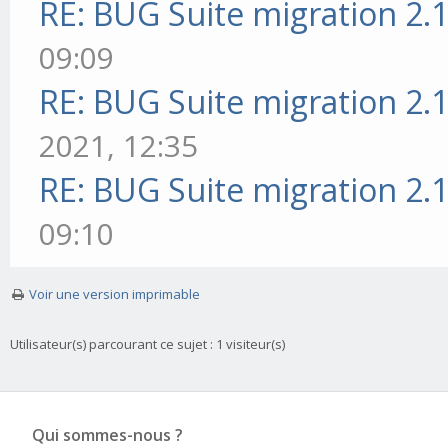
RE: BUG Suite migration 2.1
09:09
RE: BUG Suite migration 2.1
2021, 12:35
RE: BUG Suite migration 2.1
09:10
Voir une version imprimable
Utilisateur(s) parcourant ce sujet : 1 visiteur(s)
Qui sommes-nous ?