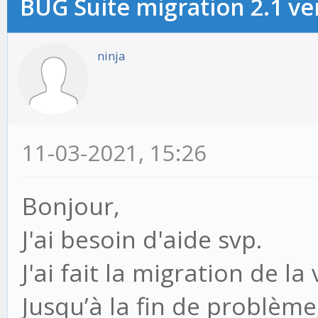
BUG Suite migration 2.1 ver
ninja
11-03-2021, 15:26
Bonjour,
J'ai besoin d'aide svp.
J'ai fait la migration de la
Jusqu’à la fin de problème