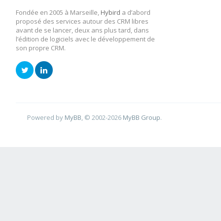
Fondée en 2005 à Marseille,
Hybird
a d’abord
proposé des services autour des CRM libres
avant de se lancer, deux ans plus tard, dans
l’édition de logiciels avec le développement de
son propre CRM.
Powered by
MyBB
, © 2002-2026
MyBB Group
.