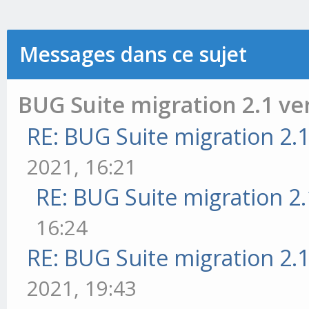
Messages dans ce sujet
BUG Suite migration 2.1 ver
RE: BUG Suite migration 2.1
2021, 16:21
RE: BUG Suite migration 2.
16:24
RE: BUG Suite migration 2.1
2021, 19:43