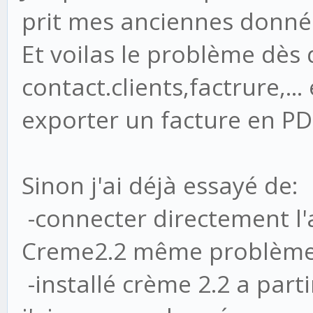
prit mes anciennes donnée
Et voilas le problème dès 
contact.clients,factrure,.
exporter un facture en PD
Sinon j'ai déjà essayé de:
-connecter directement l
Creme2.2 même problème
-installé crème 2.2 a part