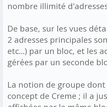
nombre illimité d'adresse
De base, sur les vues déta
2 adresses principales son
etc...) par un bloc, et les
gérées par un seconde blo
La notion de groupe dont 
concept de Creme ; il a ju