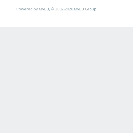
Powered by
MyBB
, © 2002-2026
MyBB Group
.