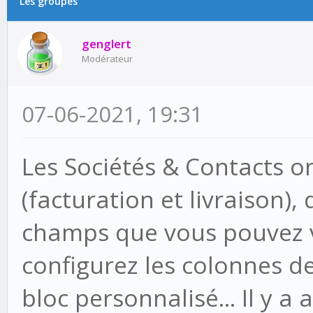
Les groupes
genglert
Modérateur
07-06-2021, 19:31
Les Sociétés & Contacts on
(facturation et livraison),
champs que vous pouvez 
configurez les colonnes de
bloc personnalisé... Il y a 