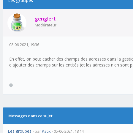
Les groupes
genglert
Modérateur
08-06-2021, 19:36
En effet, on peut cacher des champs des adresses dans la gest
d'ajouter des champs sur les entités (et les adresses n'en sont p
Messages dans ce sujet
Les groupes
- par
Patix
- 05-06-2021, 18:14