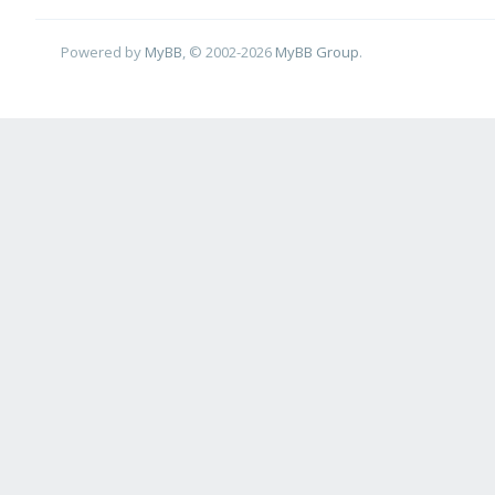
Powered by
MyBB
, © 2002-2026
MyBB Group
.