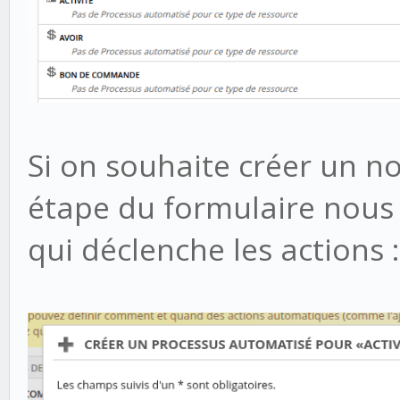
Si on souhaite créer un n
étape du formulaire nous
qui déclenche les actions :