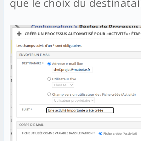
que le choix du destinatair