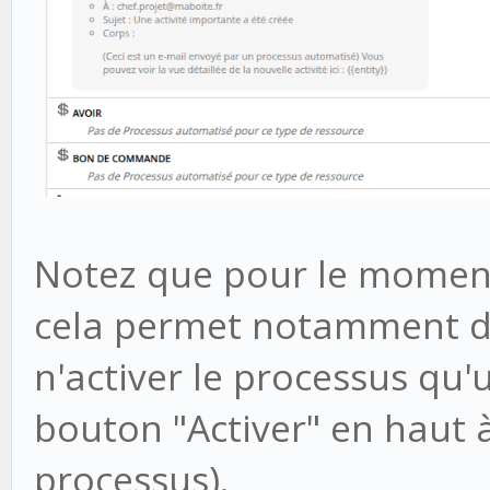
Notez que pour le moment 
cela permet notamment d'a
n'activer le processus qu'
bouton "Activer" en haut
processus).