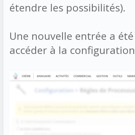
étendre les possibilités).
Une nouvelle entrée a ét
accéder à la configuration