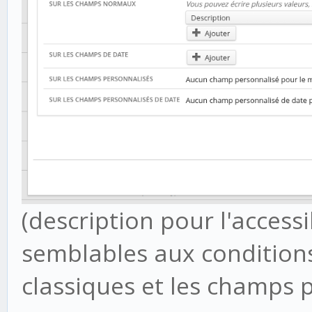
(description pour l'accessib
semblables aux conditions 
classiques et les champs 