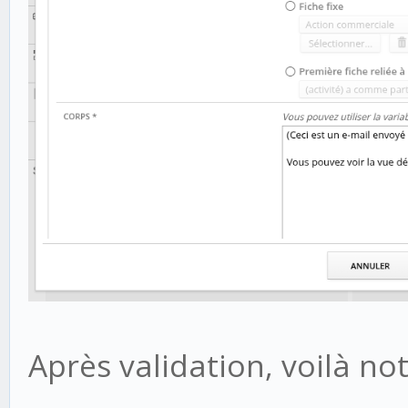
Après validation, voilà no