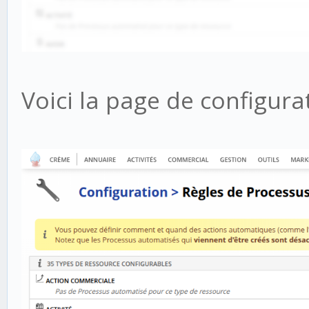
Voici la page de configura