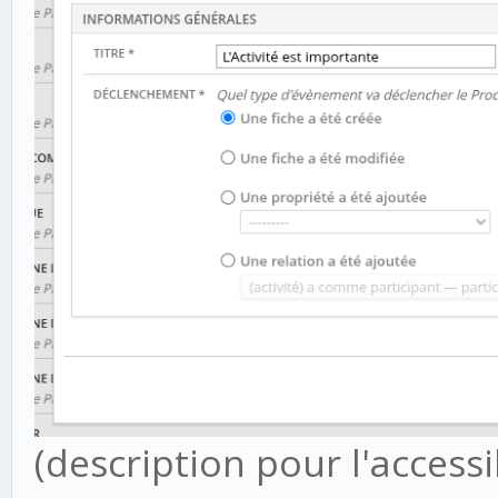
(description pour l'accessib