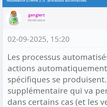
Nouveauté (Creme 2.7) : processus automatisés
genglert
Modérateur
02-09-2025, 15:20
Les processus automatisés
actions automatiquement
spécifiques se produisent.
supplémentaire qui va pe
dans certains cas (et les 