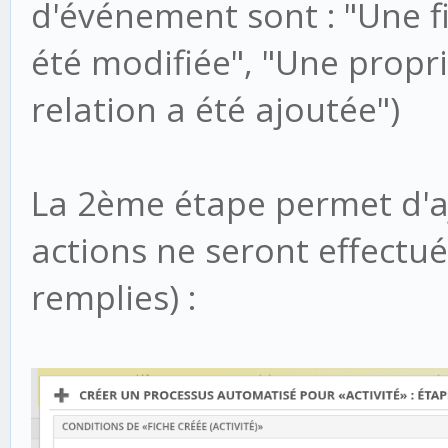
d'événement sont : "Une fi
été modifiée", "Une propri
relation a été ajoutée")
La 2ème étape permet d'aj
actions ne seront effectué
remplies) :