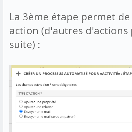
La 3ème étape permet de c
action (d'autres d'actions
suite) :