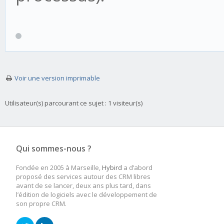
Voir une version imprimable
Utilisateur(s) parcourant ce sujet : 1 visiteur(s)
Qui sommes-nous ?
Fondée en 2005 à Marseille,
Hybird
a d’abord
proposé des services autour des CRM libres
avant de se lancer, deux ans plus tard, dans
l’édition de logiciels avec le développement de
son propre CRM.