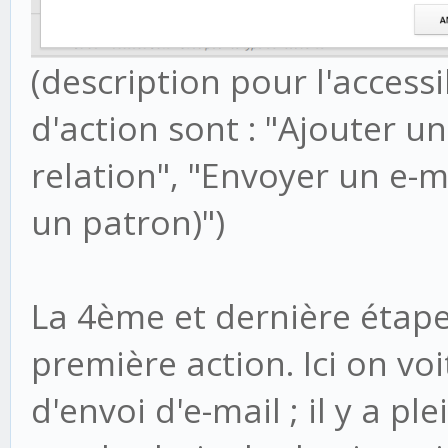
(description pour l'accessib
d'action sont : "Ajouter u
relation", "Envoyer un e-m
un patron)")
La 4ème et dernière étape
première action. Ici on voi
d'envoi d'e-mail ; il y a pl