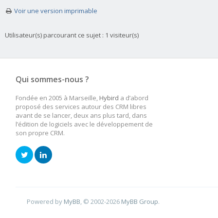
Voir une version imprimable
Utilisateur(s) parcourant ce sujet : 1 visiteur(s)
Qui sommes-nous ?
Fondée en 2005 à Marseille,
Hybird
a d’abord
proposé des services autour des CRM libres
avant de se lancer, deux ans plus tard, dans
l’édition de logiciels avec le développement de
son propre CRM.
Powered by
MyBB
, © 2002-2026
MyBB Group
.