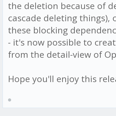
the deletion because of d
cascade deleting things), o
these blocking dependenc
- it's now possible to cre
from the detail-view of Op
Hope you'll enjoy this rele