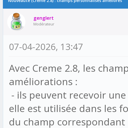
Nouveauté (Creme 2.8) : champs personnalisés améliorés
genglert
Modérateur
07-04-2026, 13:47
Avec Creme 2.8, les champ
améliorations :
- ils peuvent recevoir une 
elle est utilisée dans les
du champ correspondant 