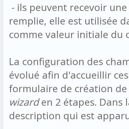
- ils peuvent recevoir une 
remplie, elle est utilisée 
comme valeur initiale du
La configuration des cha
évolué afin d'accueillir ce
formulaire de création d
wizard
en 2 étapes. Dans l
description qui est apparu