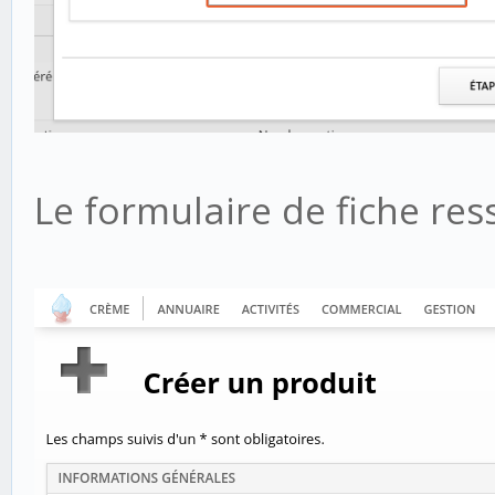
Le formulaire de fiche res