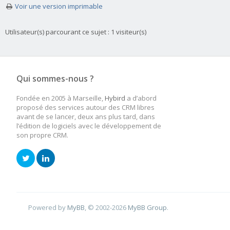
Voir une version imprimable
Utilisateur(s) parcourant ce sujet : 1 visiteur(s)
Qui sommes-nous ?
Fondée en 2005 à Marseille,
Hybird
a d’abord
proposé des services autour des CRM libres
avant de se lancer, deux ans plus tard, dans
l’édition de logiciels avec le développement de
son propre CRM.
Powered by
MyBB
, © 2002-2026
MyBB Group
.