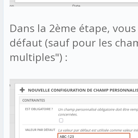
Dans la 2ème étape, vous 
défaut (sauf pour les cham
multiples") :