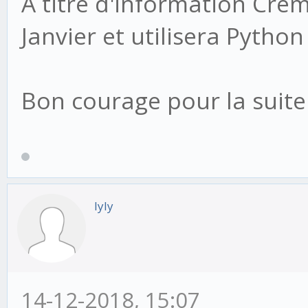
À titre d'information Crem
Janvier et utilisera Python
Bon courage pour la suite 
lyly
14-12-2018, 15:07