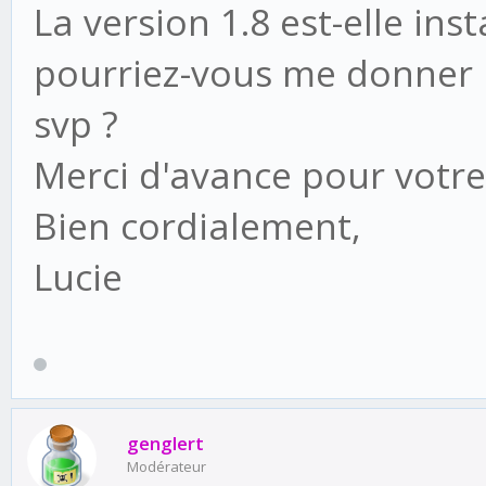
La version 1.8 est-elle ins
pourriez-vous me donner la
svp ?
Merci d'avance pour votre
Bien cordialement,
Lucie
genglert
Modérateur