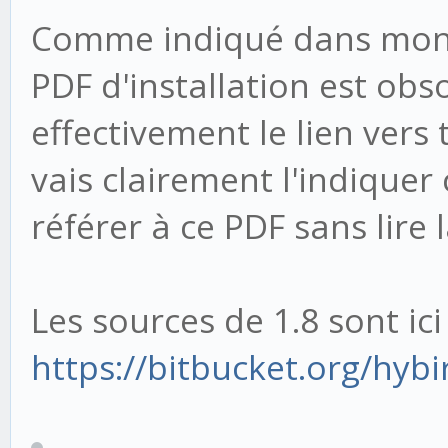
Comme indiqué dans mon 
PDF d'installation est obs
effectivement le lien vers 
vais clairement l'indiquer c
référer à ce PDF sans lire l
Les sources de 1.8 sont ici 
https://bitbucket.org/hyb