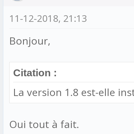
11-12-2018, 21:13
Bonjour,
Citation :
La version 1.8 est-elle in
Oui tout à fait.