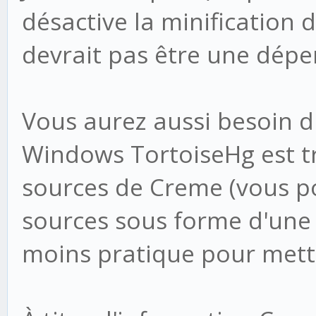
désactive la minification 
devrait pas être une dépe
Vous aurez aussi besoin d'
Windows TortoiseHg est tr
sources de Creme (vous po
sources sous forme d'une a
moins pratique pour mettr