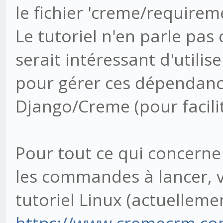
le fichier 'creme/requirem
Le tutoriel n'en parle pas 
serait intéressant d'utiliser
pour gérer ces dépendance
Django/Creme (pour facilit
Pour tout ce qui concerne 
les commandes à lancer, 
tutoriel Linux (actuelleme