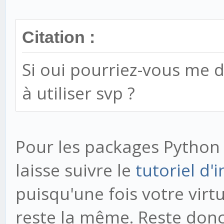
Citation :
Si oui pourriez-vous me d
à utiliser svp ?
Pour les packages Python (
laisse suivre le
tutoriel d'
puisqu'une fois votre virt
reste la même. Reste donc 