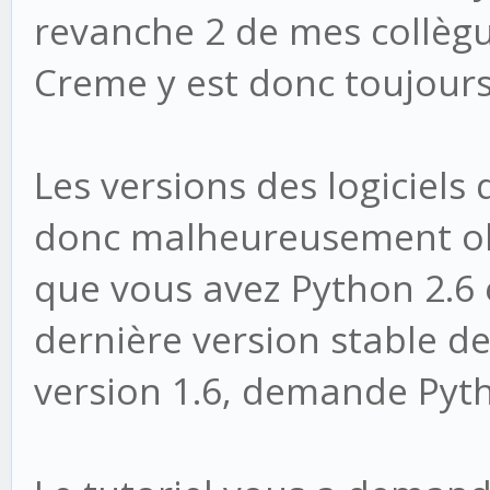
revanche 2 de mes collègu
Creme y est donc toujours
Les versions des logiciels q
donc malheureusement obs
que vous avez Python 2.6 e
dernière version stable de
version 1.6, demande Pyth