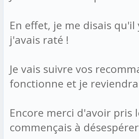
En effet, je me disais qu'i
j'avais raté !
Je vais suivre vos recomm
fonctionne et je reviendra
Encore merci d'avoir pris 
commençais à désespérer