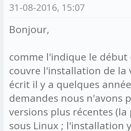
31-08-2016, 15:07
Bonjour,
comme l'indique le début 
couvre l'installation de la 
écrit il y a quelques anné
demandes nous n'avons pas
versions plus récentes (la
sous Linux ; l'installation 