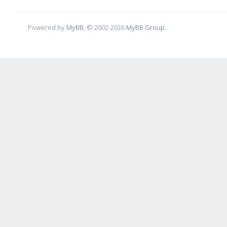
Powered by
MyBB
, © 2002-2026
MyBB Group
.