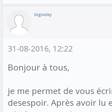
bigovsky
31-08-2016, 12:22
Bonjour à tous,
je me permet de vous écrir
desespoir. Après avoir lu e