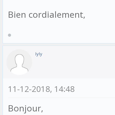
Bien cordialement,
lyly
11-12-2018, 14:48
Bonjour,