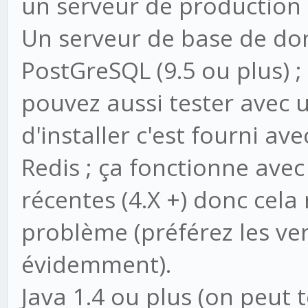
un serveur de productio
Un serveur de base de don
PostGreSQL (9.5 ou plus) 
pouvez aussi tester avec 
d'installer c'est fourni av
Redis ; ça fonctionne avec
récentes (4.X +) donc cela
problème (préférez les ve
évidemment).
Java 1.4 ou plus (on peut