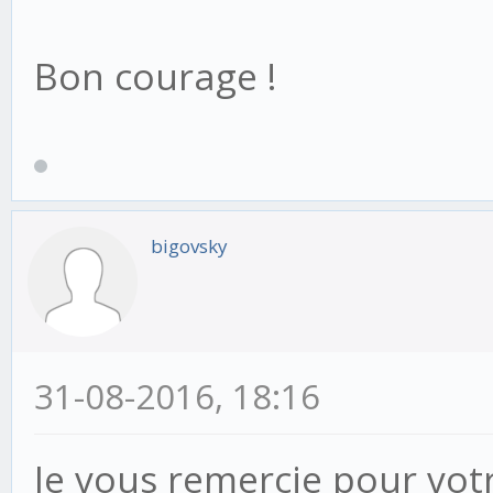
Bon courage !
bigovsky
31-08-2016, 18:16
Je vous remercie pour votr