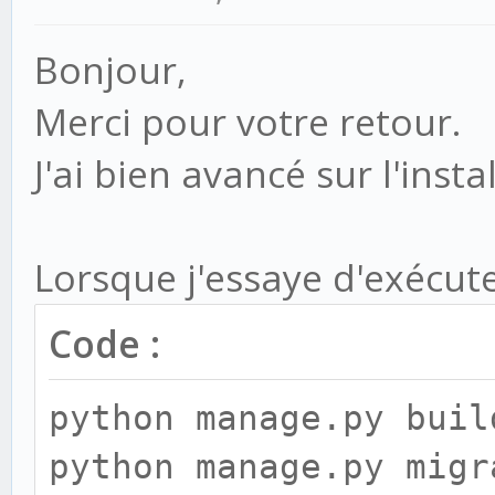
Bonjour,
Merci pour votre retour.
J'ai bien avancé sur l'instal
Lorsque j'essaye d'exécut
Code :
python manage.py buil
python manage.py migr