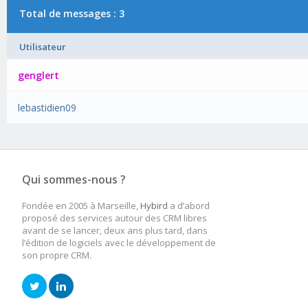
Total de messages : 3
Utilisateur
genglert
lebastidien09
Qui sommes-nous ?
Fondée en 2005 à Marseille,
Hybird
a d’abord
proposé des services autour des CRM libres
avant de se lancer, deux ans plus tard, dans
l’édition de logiciels avec le développement de
son propre CRM.