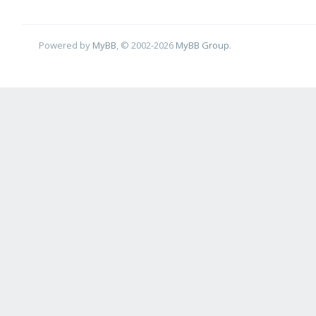
Powered by
MyBB
, © 2002-2026
MyBB Group
.