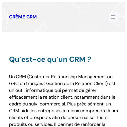
Aller
au
CRÈME CRM
contenu
Qu’est-ce qu’un CRM ?
Un CRM (Customer Relationship Management ou
GRC en français : Gestion de la Relation Client) est
un outil informatique qui permet de gérer
efficacement la relation client, notamment dans le
cadre du suivi commercial. Plus précisément, un
CRM aide les entreprises à mieux comprendre leurs
clients et prospects afin de personnaliser leurs
produits ou services. Il permet de renforcer la