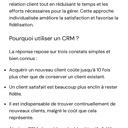
relation client tout en réduisant le temps et les
efforts nécessaires pour la gérer. Cette approche
individualisée améliore la satisfaction et favorise la
fidélisation.
Pourquoi utiliser un CRM ?
La réponse repose sur trois constats simples et
bien connus :
Acquérir un nouveau client coûte jusqu’à 10 fois
plus cher que de conserver un client existant.
Un client satisfait est beaucoup plus enclin à rester
fidèle.
Il est indispensable de trouver continuellement de
nouveaux clients, malgré le coût que cela
représente.