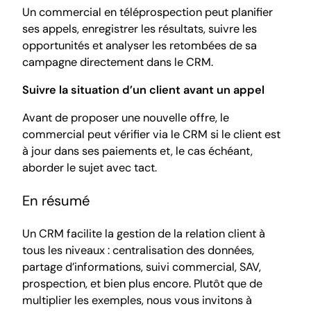
Un commercial en téléprospection peut planifier
ses appels, enregistrer les résultats, suivre les
opportunités et analyser les retombées de sa
campagne directement dans le CRM.
Suivre la situation d’un client avant un appel
Avant de proposer une nouvelle offre, le
commercial peut vérifier via le CRM si le client est
à jour dans ses paiements et, le cas échéant,
aborder le sujet avec tact.
En résumé
Un CRM facilite la gestion de la relation client à
tous les niveaux : centralisation des données,
partage d’informations, suivi commercial, SAV,
prospection, et bien plus encore. Plutôt que de
multiplier les exemples, nous vous invitons à