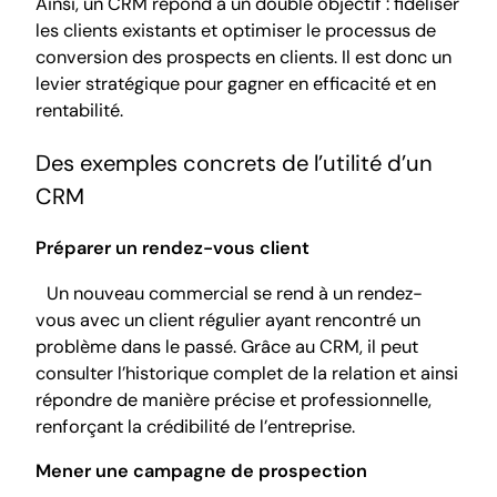
Ainsi, un CRM répond à un double objectif : fidéliser
les clients existants et optimiser le processus de
conversion des prospects en clients. Il est donc un
levier stratégique pour gagner en efficacité et en
rentabilité.
Des exemples concrets de l’utilité d’un
CRM
Préparer un rendez-vous client
Un nouveau commercial se rend à un rendez-
vous avec un client régulier ayant rencontré un
problème dans le passé. Grâce au CRM, il peut
consulter l’historique complet de la relation et ainsi
répondre de manière précise et professionnelle,
renforçant la crédibilité de l’entreprise.
Mener une campagne de prospection