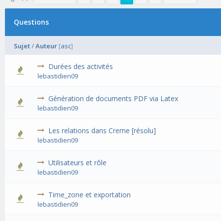
Questions
Sujet
/
Auteur
[
asc
]
Durées des activités
lebastidien09
Génération de documents PDF via Latex
lebastidien09
Les relations dans Creme [résolu]
lebastidien09
Utilisateurs et rôle
lebastidien09
Time_zone et exportation
lebastidien09