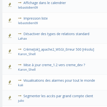
Affichage dans le calendrier
lebastidien09
Impression liste
lebastidien09
Désactiver des types de relations standard
Lahax
Crème[ok]_apache2_WSGI_Erreur 500 [résolu]
Karon_Shell
Mise à jour creme_1.2 vers creme_dev ?
Karon_Shell
Visualisations des alarmes pour tout le monde
kali
Segmenter les accès par grand compte client
julio