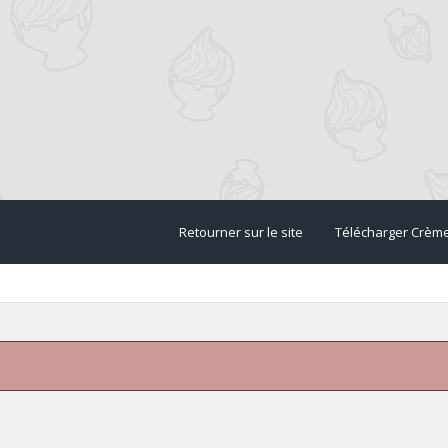
Retourner sur le site
Télécharger Crèm