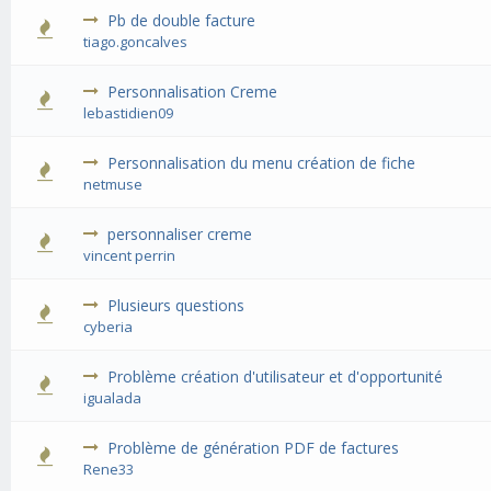
Pb de double facture
tiago.goncalves
Personnalisation Creme
lebastidien09
Personnalisation du menu création de fiche
netmuse
personnaliser creme
vincent perrin
Plusieurs questions
cyberia
Problème création d'utilisateur et d'opportunité
igualada
Problème de génération PDF de factures
Rene33