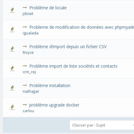
Problème de locale
jdiswt
Probleme de modification de données avec phpmyad
igualada
Problème d’import depuis un fichier CSV
Royce
Problème import de liste sociétés et contacts
crm_rej
Problème installation
nathajjar
problème upgrade docker
carlou